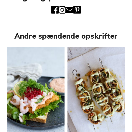
Andre spændende opskrifter