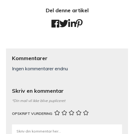
Del denne artikel
Kommentarer
Ingen kommentarer endnu
Skriv en kommentar
*Din mail vil ikke blive pupliceret
OPSKRIFT VURDERING