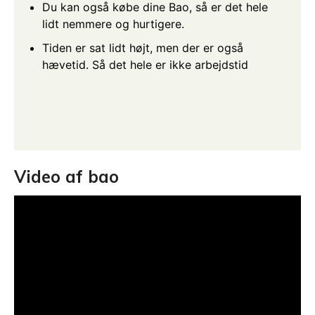
Du kan også købe dine Bao, så er det hele
lidt nemmere og hurtigere.
Tiden er sat lidt højt, men der er også
hævetid. Så det hele er ikke arbejdstid
Video af bao