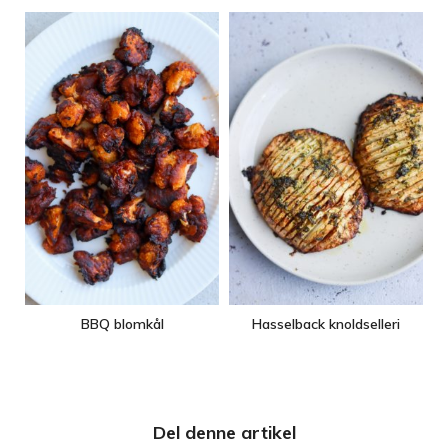
BBQ blomkål
Hasselback knoldselleri
Del denne artikel