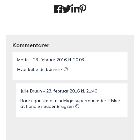
Kommentarer
Mette
23. februar 2016 kl. 20:03
Hvor købe de bønner? 🙂
Julie Bruun
23. februar 2016 kl. 21:40
Bare i ganske almindelige supermarkeder. Elsker
at handle i Super Brugsen 🙂