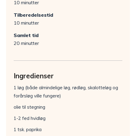
10 minutter
Tilberedelsestid
10 minutter
Samlet tid
20 minutter
Ingredienser
1 løg (både almindelige løg, rødløg, skalotteløg og
forårsløg ville fungere)
olie til stegning
1-2 fed hvidløg
1 tsk. paprika