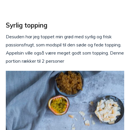
Syrlig topping
Desuden har jeg toppet min grød med syrlig og frisk
passionsfrugt, som modspil til den søde og fede topping.
Appelsin ville også være meget godt som topping. Denne
portion rækker til 2 personer