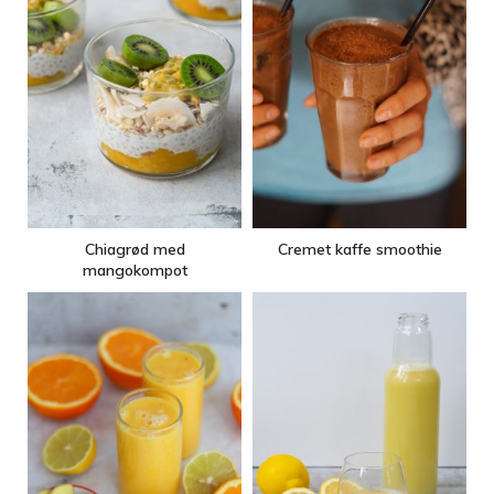
Chiagrød med
Cremet kaffe smoothie
mangokompot