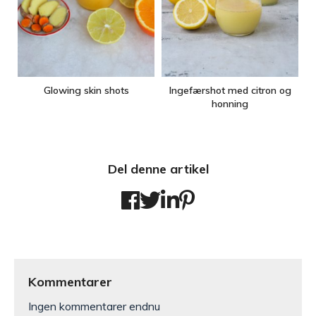
Glowing skin shots
Ingefærshot med citron og
honning
Del denne artikel
Kommentarer
Ingen kommentarer endnu