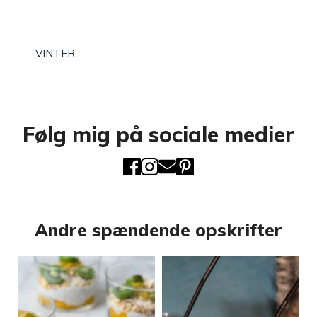
VINTER
Følg mig på sociale medier
Andre spændende opskrifter