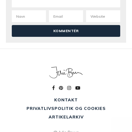
KONTAKT
PRIVATLIVSPOLITIK OG COOKIES
ARTIKELARKIV