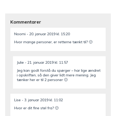
Kommentarer
Noomi
20. januar 2019 kl. 15:20
Hvor mange personer, er retterne tænkt til? 🙂
Julie
21. januar 2019 kl. 11:57
Jeg kan godt forstå du spørger – har lige ændret
i opskriften, så den giver lidt mere mening. Jeg
tænker her er til 2 personer 🙂
Lise
3. januar 2019 kl. 11:02
Hvor er dit fine stel fra? 🙂