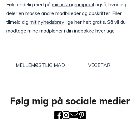
Følg endelig med på
min instagramprofil
også, hvor jeg
deler en masse andre madbilleder og opskrifter. Eller
tilmeld dig
mit nyhedsbrev
lige her helt gratis. Så vil du
modtage mine madplaner i din indbakke hver uge
MELLEMØSTLIG MAD
VEGETAR
Følg mig på sociale medier