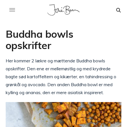
Buddha bowls
opskrifter
Her kommer 2 lækre og mættende Buddha bowls
opskrifter. Den ene er mellemøstlig og med krydrede
bagte sød kartoffeltern og kikærter, en tahindressing o
grønkål og avocado. Den anden Buddha bowl er med
kylling og ananas, den er mere asiatisk inspireret.