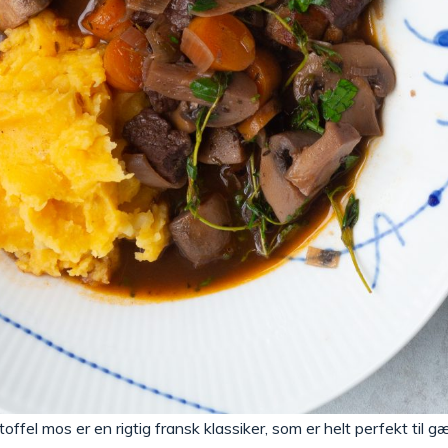
fel mos er en rigtig fransk klassiker, som er helt perfekt til 