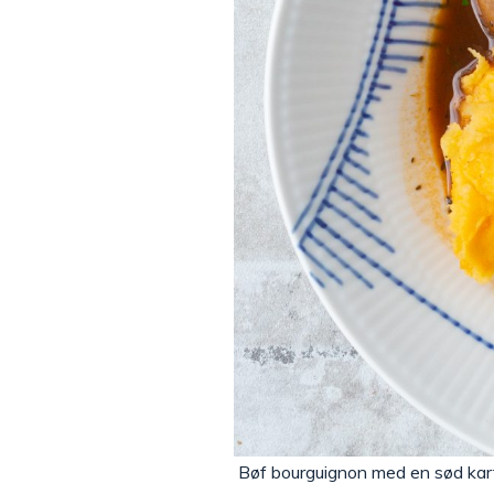
Bøf bourguignon med en sød kartof