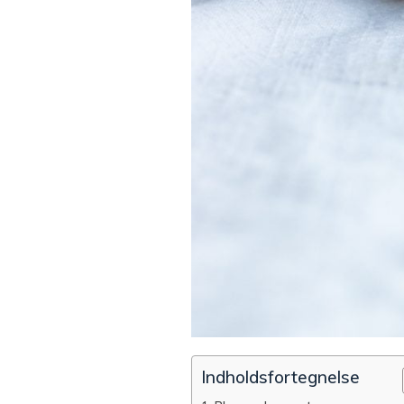
Indholdsfortegnelse