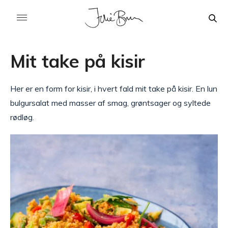
Mit take på kisir
Her er en form for kisir, i hvert fald mit take på kisir. En lun
bulgursalat med masser af smag, grøntsager og syltede
rødløg.