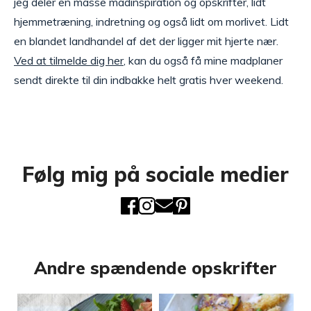
jeg deler en masse madinspiration og opskrifter, lidt
hjemmetræning, indretning og også lidt om morlivet. Lidt
en blandet landhandel af det der ligger mit hjerte nær.
Ved at tilmelde dig her
, kan du også få mine madplaner
sendt direkte til din indbakke helt gratis hver weekend.
Følg mig på sociale medier
Andre spændende opskrifter