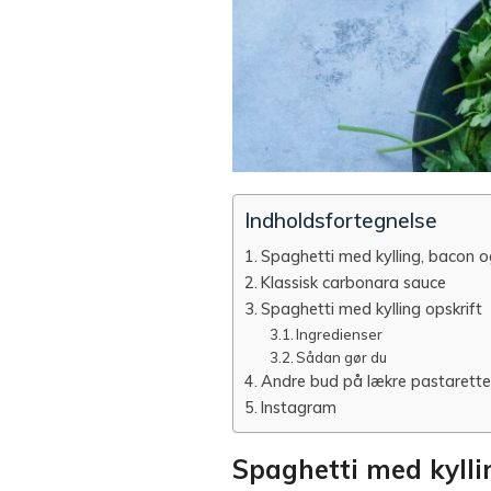
Indholdsfortegnelse
Spaghetti med kylling, bacon o
Klassisk carbonara sauce
Spaghetti med kylling opskrift
Ingredienser
Sådan gør du
Andre bud på lækre pastarette
Instagram
Spaghetti med kylli