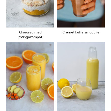
Chiagrød med
Cremet kaffe smoothie
mangokompot