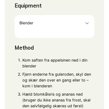
Equipment
Blender
Method
Kom saften fra appelsinen ned i din
blender
Fjern enderne fra guleroden, skyl den
og skær den over en gang eller to –
kom i blenderen
Hæld blomkålsris og ananas ned
(bruger du ikke ananas fra frost, skal
den selvfølgelig skæres ud først)