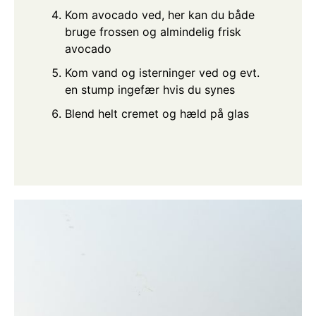
Kom avocado ved, her kan du både
bruge frossen og almindelig frisk
avocado
Kom vand og isterninger ved og evt.
en stump ingefær hvis du synes
Blend helt cremet og hæld på glas