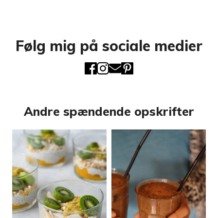
Følg mig på sociale medier
Andre spændende opskrifter