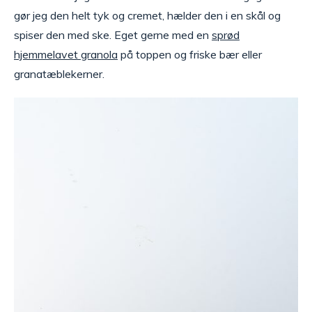
gør jeg den helt tyk og cremet, hælder den i en skål og
spiser den med ske. Eget gerne med en
sprød
hjemmelavet granola
på toppen og friske bær eller
granatæblekerner.