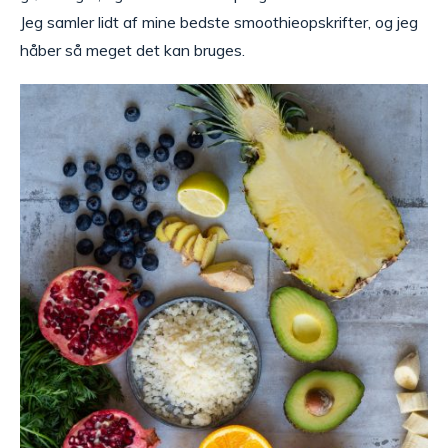
Jeg samler lidt af mine bedste smoothieopskrifter, og jeg
håber så meget det kan bruges.