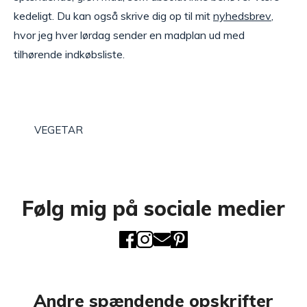
kedeligt. Du kan også skrive dig op til mit
nyhedsbrev
,
hvor jeg hver lørdag sender en madplan ud med
tilhørende indkøbsliste.
VEGETAR
Følg mig på sociale medier
Andre spændende opskrifter