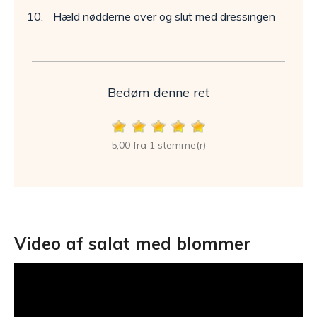
Hæld nødderne over og slut med dressingen
Bedøm denne ret
5,00 fra 1 stemme(r)
Video af salat med blommer