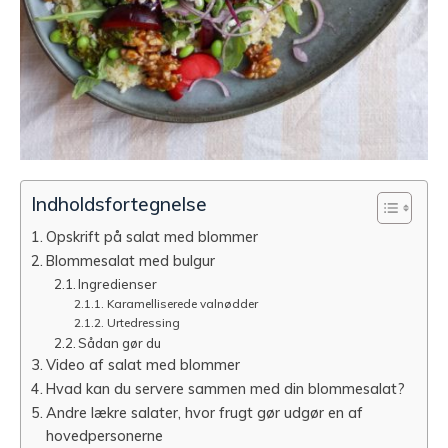
Indholdsfortegnelse
Opskrift på salat med blommer
Blommesalat med bulgur
Ingredienser
Karamelliserede valnødder
Urtedressing
Sådan gør du
Video af salat med blommer
Hvad kan du servere sammen med din blommesalat?
Andre lækre salater, hvor frugt gør udgør en af
hovedpersonerne