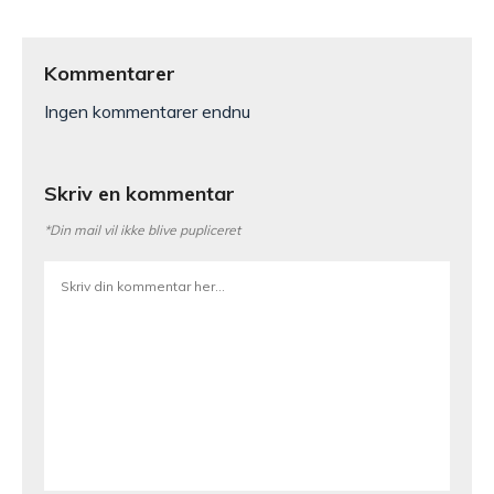
Kommentarer
Ingen kommentarer endnu
Skriv en kommentar
*Din mail vil ikke blive pupliceret