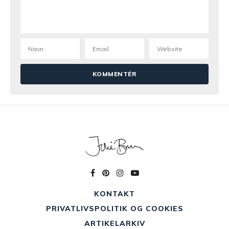
KONTAKT
PRIVATLIVSPOLITIK OG COOKIES
ARTIKELARKIV