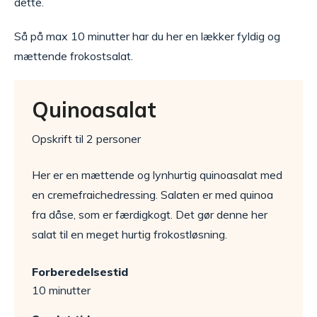
dette.
Så på max 10 minutter har du her en lækker fyldig og
mættende frokostsalat.
Quinoasalat
Opskrift til 2 personer
Her er en mættende og lynhurtig quinoasalat med
en cremefraichedressing. Salaten er med quinoa
fra dåse, som er færdigkogt. Det gør denne her
salat til en meget hurtig frokostløsning.
Forberedelsestid
10 minutter