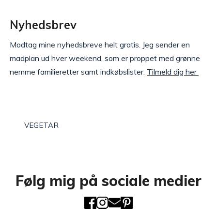
Nyhedsbrev
Modtag mine nyhedsbreve helt gratis. Jeg sender en
madplan ud hver weekend, som er proppet med grønne
nemme familieretter samt indkøbslister.
Tilmeld dig her
VEGETAR
Følg mig på sociale medier