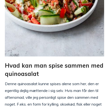
Hvad kan man spise sammen med
quinoasalat
Denne quinoasalat kunne spises alene som her, den er
egentlig dejlig mættende i sig selv. Hvis man får den til
aftensmad, ville jeg personligt spise den sammen med
noget. F.eks. en form for kylling, oksekød, fisk eller noget