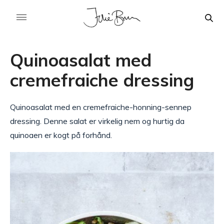
Quinoasalat med
cremefraiche dressing
Quinoasalat med en cremefraiche-honning-sennep
dressing. Denne salat er virkelig nem og hurtig da
quinoaen er kogt på forhånd.