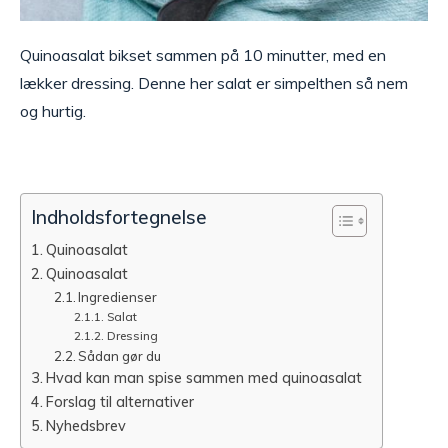
Quinoasalat bikset sammen på 10 minutter, med en
lækker dressing. Denne her salat er simpelthen så nem
og hurtig.
Indholdsfortegnelse
Quinoasalat
Quinoasalat
Ingredienser
Salat
Dressing
Sådan gør du
Hvad kan man spise sammen med quinoasalat
Forslag til alternativer
Nyhedsbrev