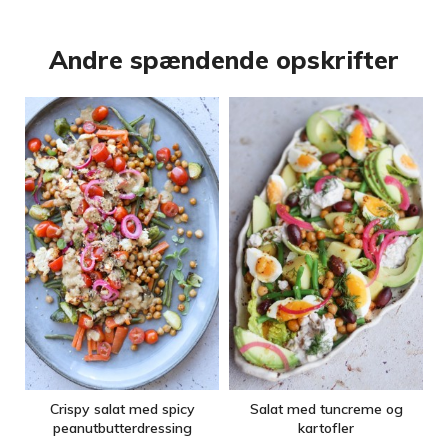
Andre spændende opskrifter
Crispy salat med spicy
Salat med tuncreme og
peanutbutterdressing
kartofler