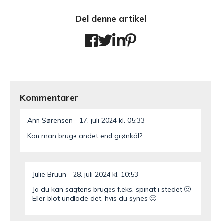
Del denne artikel
Kommentarer
Ann Sørensen
17. juli 2024 kl. 05:33
Kan man bruge andet end grønkål?
Julie Bruun
28. juli 2024 kl. 10:53
Ja du kan sagtens bruges f.eks. spinat i stedet 🙂
Eller blot undlade det, hvis du synes 🙂