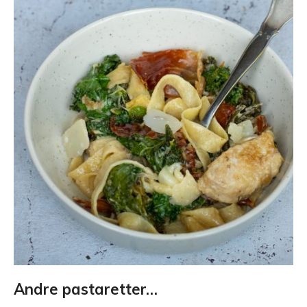
Andre pastaretter…