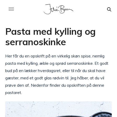
Pasta med kylling og
serranoskinke
Her får du en opskrift på en virkelig skøn spise, nemlig
pasta med kylling, æble og sprød serranoskinke. Et godt
bud på en lækker hverdagsret, eller til når du skal have
gæster, med et godt glas rødvin til. Jeg håber, at du vil
prøve den af. Nedenfor finder du opskriften på denne
pastaret.