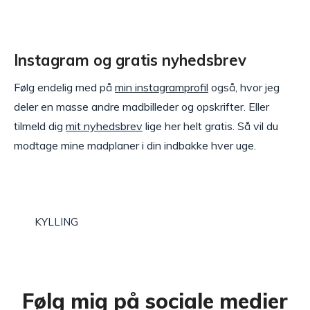
Instagram og gratis nyhedsbrev
Følg endelig med på
min instagramprofil
også, hvor jeg
deler en masse andre madbilleder og opskrifter. Eller
tilmeld dig
mit nyhedsbrev
lige her helt gratis. Så vil du
modtage mine madplaner i din indbakke hver uge.
KYLLING
Følg mig på sociale medier