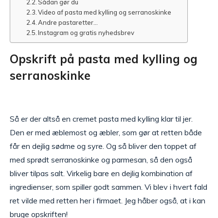
Sådan gør du
Video af pasta med kylling og serranoskinke
Andre pastaretter…
Instagram og gratis nyhedsbrev
Opskrift på pasta med kylling og
serranoskinke
Så er der altså en cremet pasta med kylling klar til jer.
Den er med æblemost og æbler, som gør at retten både
får en dejlig sødme og syre. Og så bliver den toppet af
med sprødt serranoskinke og parmesan, så den også
bliver tilpas salt. Virkelig bare en dejlig kombination af
ingredienser, som spiller godt sammen. Vi blev i hvert fald
ret vilde med retten her i firmaet. Jeg håber også, at i kan
bruge opskriften!