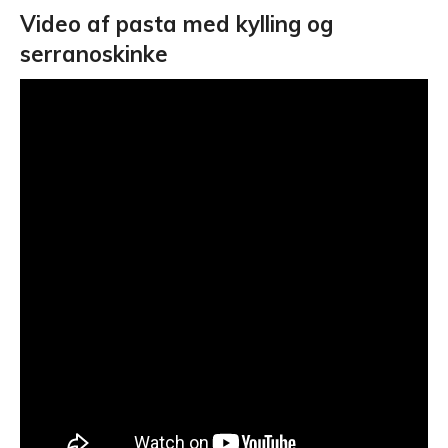
Video af pasta med kylling og
serranoskinke