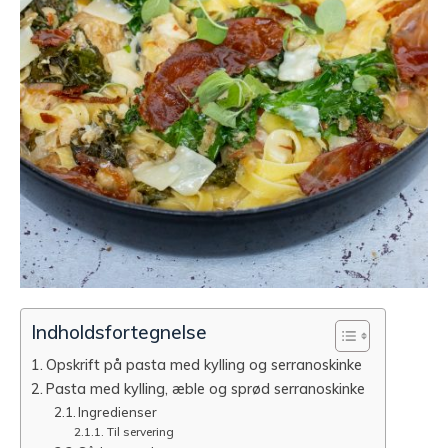
Indholdsfortegnelse
Opskrift på pasta med kylling og serranoskinke
Pasta med kylling, æble og sprød serranoskinke
Ingredienser
Til servering