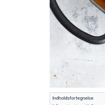
Indholdsfortegnelse