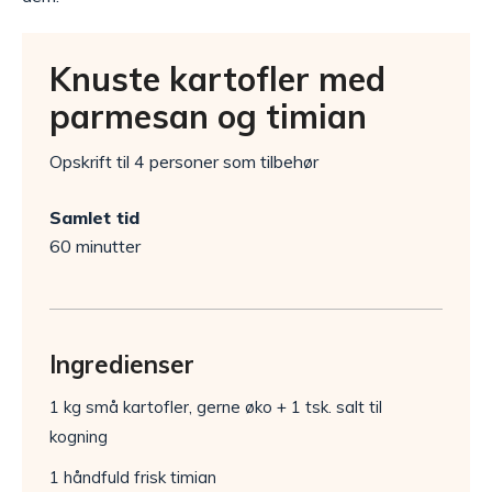
Knuste kartofler med
parmesan og timian
Opskrift til 4 personer som tilbehør
Samlet tid
60 minutter
Ingredienser
1 kg små kartofler, gerne øko + 1 tsk. salt til
kogning
1 håndfuld frisk timian