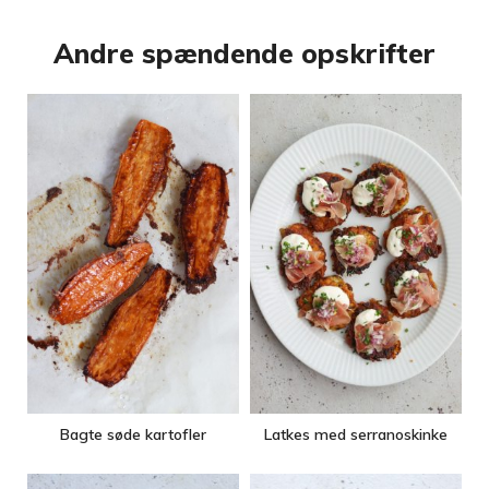
Andre spændende opskrifter
Bagte søde kartofler
Latkes med serranoskinke