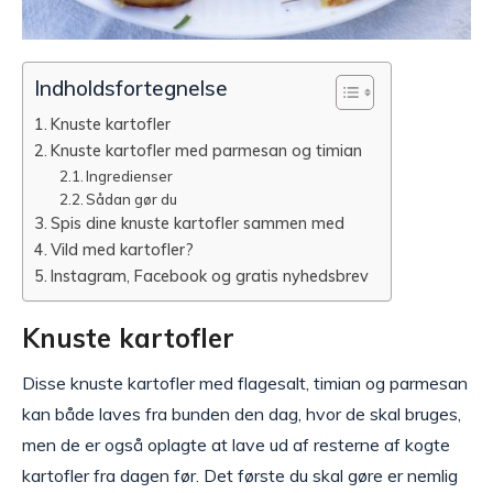
Indholdsfortegnelse
Knuste kartofler
Knuste kartofler med parmesan og timian
Ingredienser
Sådan gør du
Spis dine knuste kartofler sammen med
Vild med kartofler?
Instagram, Facebook og gratis nyhedsbrev
Knuste kartofler
Disse knuste kartofler med flagesalt, timian og parmesan
kan både laves fra bunden den dag, hvor de skal bruges,
men de er også oplagte at lave ud af resterne af kogte
kartofler fra dagen før. Det første du skal gøre er nemlig