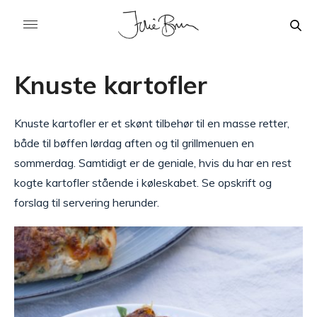
Knuste kartofler
Knuste kartofler er et skønt tilbehør til en masse retter,
både til bøffen lørdag aften og til grillmenuen en
sommerdag. Samtidigt er de geniale, hvis du har en rest
kogte kartofler stående i køleskabet. Se opskrift og
forslag til servering herunder.