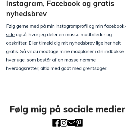
Instagram, Facebook og gratis
nyhedsbrev
Følg gerne med på
min instagramprofil
og
min facebook-
side
også, hvor jeg deler en masse madbilleder og
opskrifter. Eller tilmeld dig
mit nyhedsbrev
lige her helt
gratis. Så vil du modtage mine madplaner i din indbakke
hver uge, som består af en masse nemme
hverdagsretter, altid med godt med grøntsager.
Følg mig på sociale medier