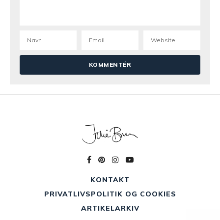
KONTAKT
PRIVATLIVSPOLITIK OG COOKIES
ARTIKELARKIV