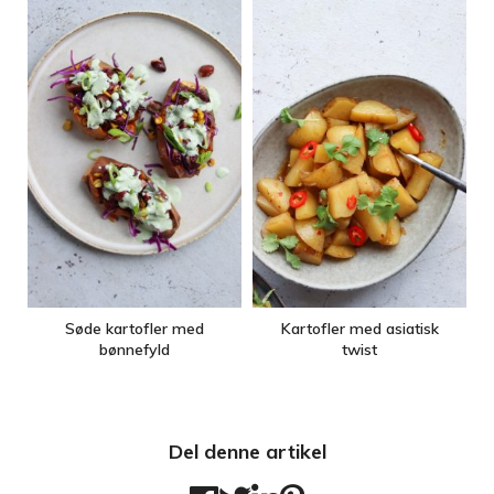
Søde kartofler med
Kartofler med asiatisk
bønnefyld
twist
Del denne artikel