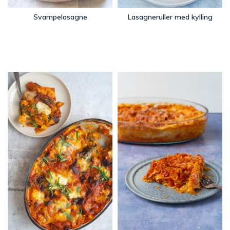
Svampelasagne
Lasagneruller med kylling