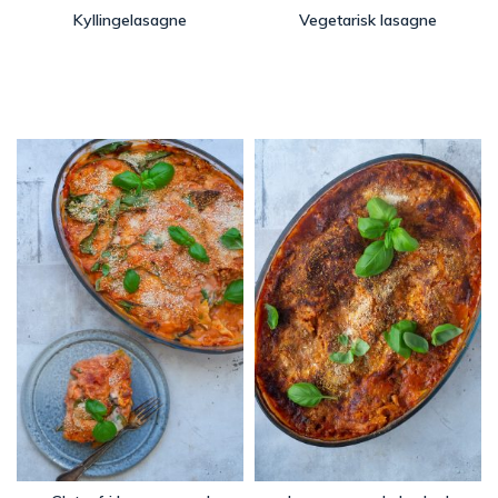
Kyllingelasagne
Vegetarisk lasagne