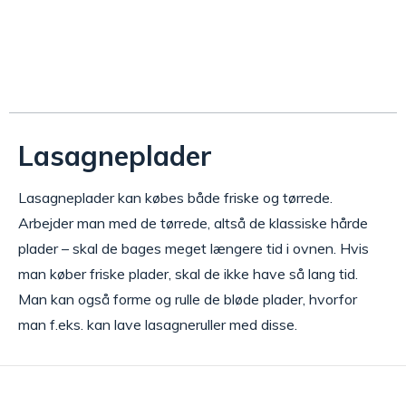
Lasagneplader
Lasagneplader kan købes både friske og tørrede.
Arbejder man med de tørrede, altså de klassiske hårde
plader – skal de bages meget længere tid i ovnen. Hvis
man køber friske plader, skal de ikke have så lang tid.
Man kan også forme og rulle de bløde plader, hvorfor
man f.eks. kan lave lasagneruller med disse.