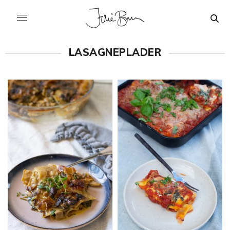
LASAGNEPLADER