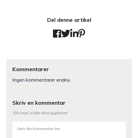
Del denne artikel
Kommentarer
Ingen kommentarer endnu
Skriv en kommentar
*Din mail vil ikke blive pupliceret