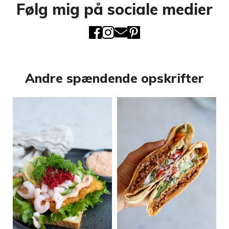
Følg mig på sociale medier
Andre spændende opskrifter