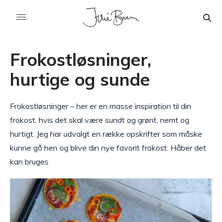
Frokostløsninger,
hurtige og sunde
Frokostløsninger – her er en masse inspiration til din
frokost, hvis det skal være sundt og grønt, nemt og
hurtigt. Jeg har udvalgt en række opskrifter som måske
kunne gå hen og blive din nye favorit frokost. Håber det
kan bruges