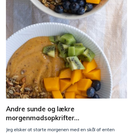
Andre sunde og lækre
morgenmadsopkrifter…
Jeg elsker at starte morgenen med en skål af enten