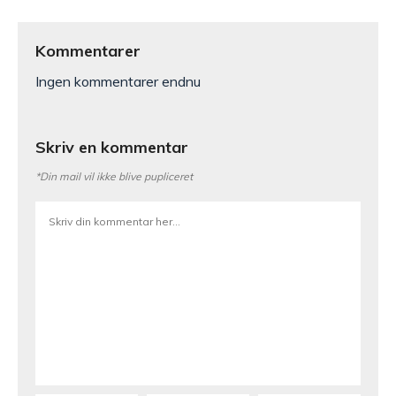
Kommentarer
Ingen kommentarer endnu
Skriv en kommentar
*Din mail vil ikke blive pupliceret