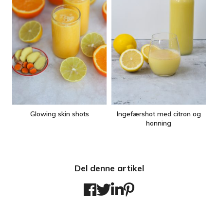
Glowing skin shots
Ingefærshot med citron og
honning
Del denne artikel