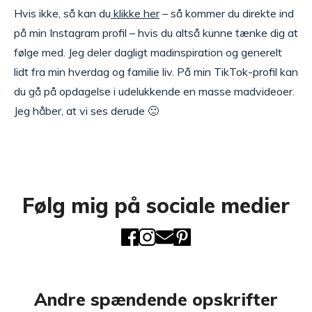
Hvis ikke, så kan du
klikke her
– så kommer du direkte ind
på min Instagram profil – hvis du altså kunne tænke dig at
følge med. Jeg deler dagligt madinspiration og generelt
lidt fra min hverdag og familie liv. På min TikTok-profil kan
du gå på opdagelse i udelukkende en masse madvideoer.
Jeg håber, at vi ses derude 🙂
Følg mig på sociale medier
Andre spændende opskrifter