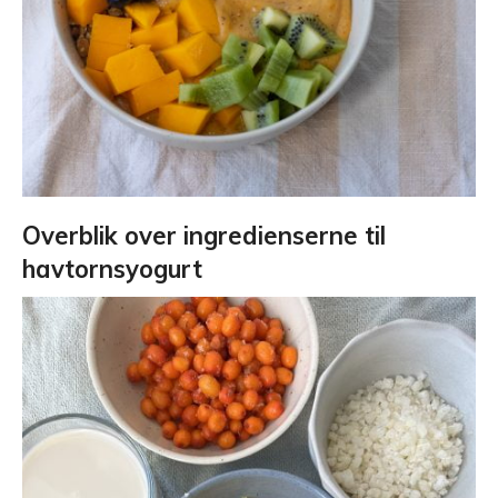
Overblik over ingredienserne til
havtornsyogurt