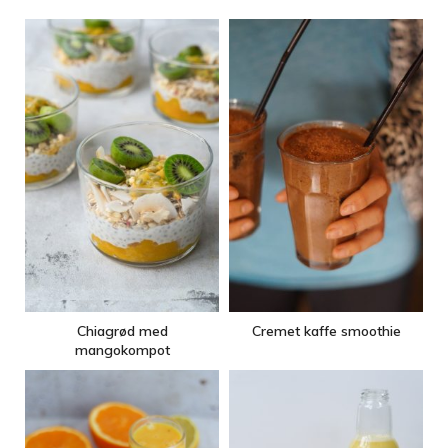
Chiagrød med
Cremet kaffe smoothie
mangokompot