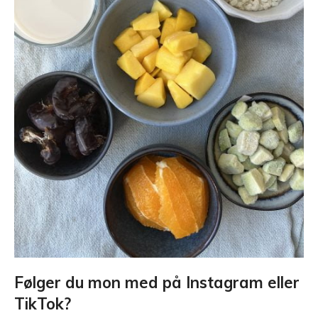
Følger du mon med på Instagram eller
TikTok?