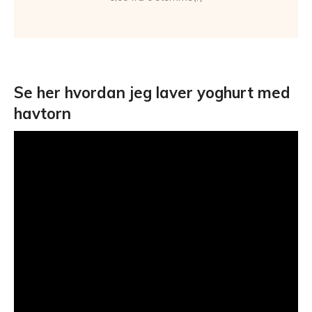
Se her hvordan jeg laver yoghurt med
havtorn