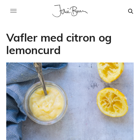
Vafler med citron og
lemoncurd