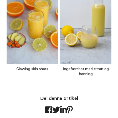
Glowing skin shots
Ingefærshot med citron og
honning
Del denne artikel