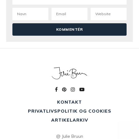
KONTAKT
PRIVATLIVSPOLITIK OG COOKIES
ARTIKELARKIV
@ Julie Bruun