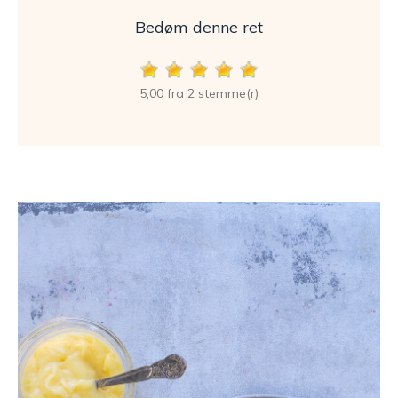
Bedøm denne ret
5,00 fra 2 stemme(r)