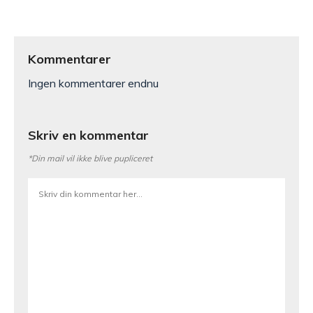
Kommentarer
Ingen kommentarer endnu
Skriv en kommentar
*Din mail vil ikke blive pupliceret