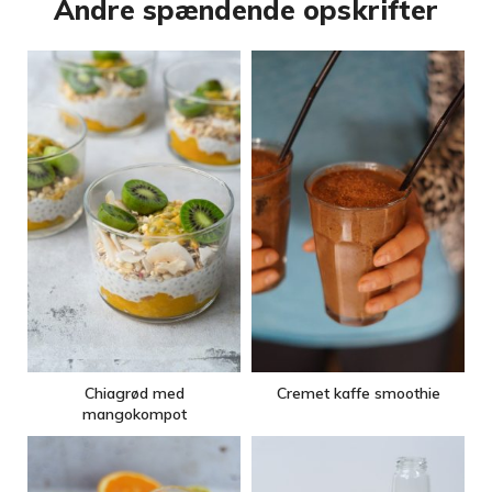
Andre spændende opskrifter
Chiagrød med
Cremet kaffe smoothie
mangokompot