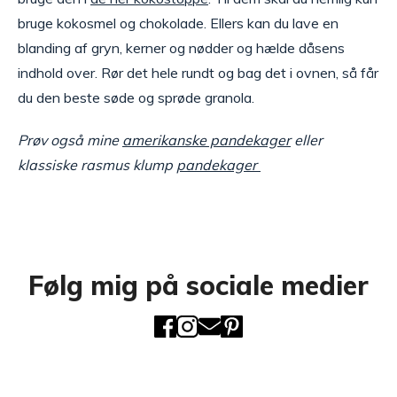
bruge kokosmel og chokolade. Ellers kan du lave en
blanding af gryn, kerner og nødder og hælde dåsens
indhold over. Rør det hele rundt og bag det i ovnen, så får
du den beste søde og sprøde granola.
Prøv også mine
amerikanske pandekager
eller
klassiske rasmus klump
pandekager
Følg mig på sociale medier