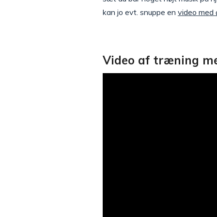
kan jo evt. snuppe en
video med 
Video af træning me