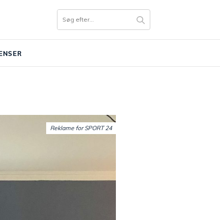
ENSER
Reklame for SPORT 24