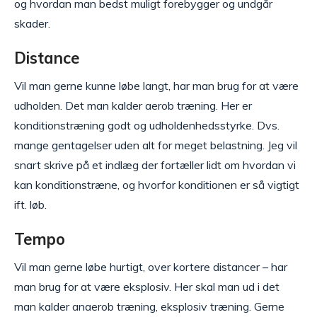
og hvordan man bedst muligt forebygger og undgår
skader.
Distance
Vil man gerne kunne løbe langt, har man brug for at være
udholden. Det man kalder aerob træning. Her er
konditionstræning godt og udholdenhedsstyrke. Dvs.
mange gentagelser uden alt for meget belastning. Jeg vil
snart skrive på et indlæg der fortæller lidt om hvordan vi
kan konditionstræne, og hvorfor konditionen er så vigtigt
ift. løb.
Tempo
Vil man gerne løbe hurtigt, over kortere distancer – har
man brug for at være eksplosiv. Her skal man ud i det
man kalder anaerob træning, eksplosiv træning. Gerne