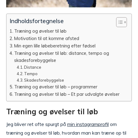
Indholdsfortegnelse
Træning og øvelser til løb
Motivation til at komme afsted
Min egen lille løbeberetning efter fødsel
Træning og øvelser til løb: distance, tempo og
skadesforebyggelse
Distance
Tempo
Skadesforebyggelse
Træning og øvelser til løb – programmer
Træning og øvelser til løb – Et par udvalgte øvelser
Træning og øvelser til løb
Jeg bliver ret ofte spurgt på
min instagramprofil
om
træning og øvelser til løb, hvordan man kan træne op til