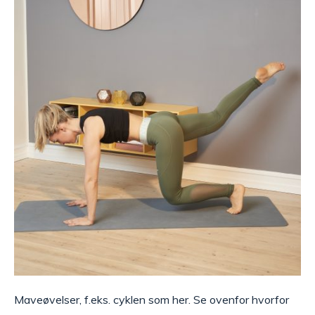
Maveøvelser, f.eks. cyklen som her. Se ovenfor hvorfor