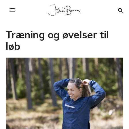
Træning og øvelser til
løb