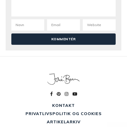
KONTAKT
PRIVATLIVSPOLITIK OG COOKIES
ARTIKELARKIV