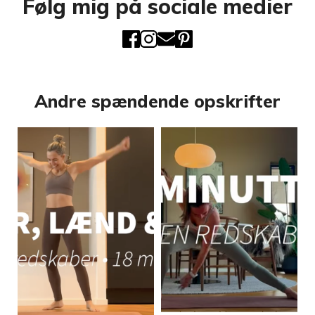
Følg mig på sociale medier
Andre spændende opskrifter