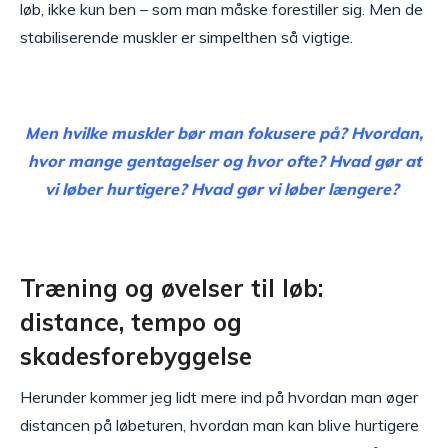
løb, ikke kun ben – som man måske forestiller sig. Men de
stabiliserende muskler er simpelthen så vigtige.
Men hvilke muskler bør man fokusere på? Hvordan,
hvor mange gentagelser og hvor ofte? Hvad gør at
vi løber hurtigere? Hvad gør vi løber længere?
Træning og øvelser til løb:
distance, tempo og
skadesforebyggelse
Herunder kommer jeg lidt mere ind på hvordan man øger
distancen på løbeturen, hvordan man kan blive hurtigere