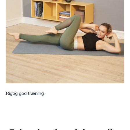
Rigtig god træning.