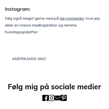
Instagram:
Følg også meget gerne med på
min instagram
, hvor jeg
deler en masse madinspiration og nemme
hverdagsopskrifter
AMERIKANSK MAD
Følg mig på sociale medier