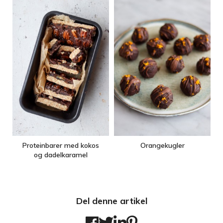
Proteinbarer med kokos
Orangekugler
og dadelkaramel
Del denne artikel