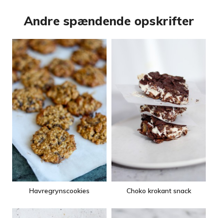
Andre spændende opskrifter
Havregrynscookies
Choko krokant snack