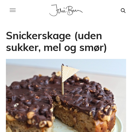
Snickerskage (uden
sukker, mel og smør)