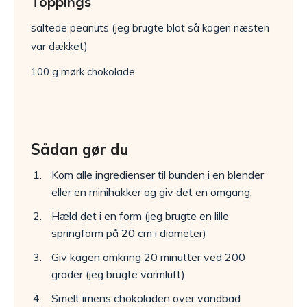
Toppings
saltede peanuts (jeg brugte blot så kagen næsten
var dækket)
100 g mørk chokolade
Sådan gør du
Kom alle ingredienser til bunden i en blender
eller en minihakker og giv det en omgang.
Hæld det i en form (jeg brugte en lille
springform på 20 cm i diameter)
Giv kagen omkring 20 minutter ved 200
grader (jeg brugte varmluft)
Smelt imens chokoladen over vandbad