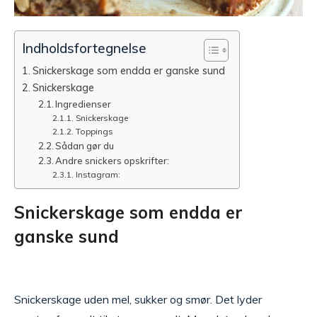
Indholdsfortegnelse
Snickerskage som endda er ganske sund
Snickerskage
Ingredienser
Snickerskage
Toppings
Sådan gør du
Andre snickers opskrifter:
Instagram:
Snickerskage som endda er
ganske sund
Snickerskage uden mel, sukker og smør. Det lyder