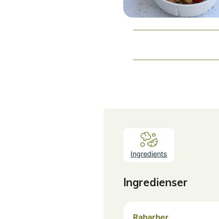
Ingredients
Ingredienser
Rabarber