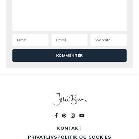
KONTAKT
PRIVATLIVSPOLITIK OG COOKIES