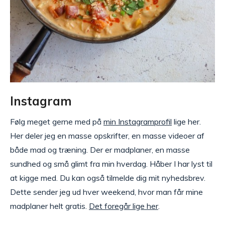
Instagram
Følg meget gerne med på
min Instagramprofil
lige her.
Her deler jeg en masse opskrifter, en masse videoer af
både mad og træning. Der er madplaner, en masse
sundhed og små glimt fra min hverdag. Håber I har lyst til
at kigge med. Du kan også tilmelde dig mit nyhedsbrev.
Dette sender jeg ud hver weekend, hvor man får mine
madplaner helt gratis.
Det foregår lige her
.