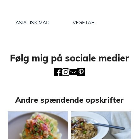
ASIATISK MAD
VEGETAR
Følg mig på sociale medier
Andre spændende opskrifter