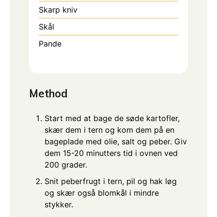
Skarp kniv
Skål
Pande
Method
Start med at bage de søde kartofler,
skær dem i tern og kom dem på en
bageplade med olie, salt og peber. Giv
dem 15-20 minutters tid i ovnen ved
200 grader.
Snit peberfrugt i tern, pil og hak løg
og skær også blomkål i mindre
stykker.