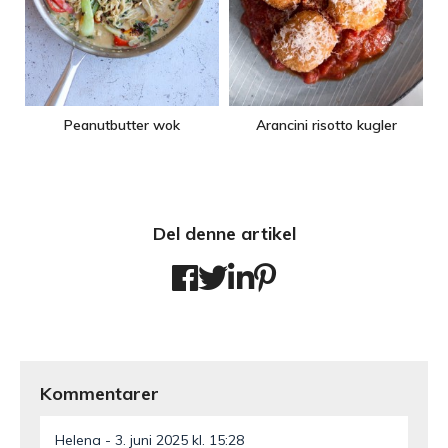
Peanutbutter wok
Arancini risotto kugler
Del denne artikel
Kommentarer
Helena
3. juni 2025 kl. 15:28