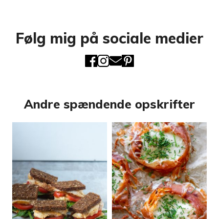
Følg mig på sociale medier
Andre spændende opskrifter