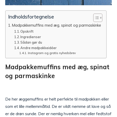
Indholdsfortegnelse
Madpakkemuffins med æg, spinat og parmaskinke
Opskrift
Ingredienser
Sådan gør du
Andre madpakkeidéer
Instagram og gratis nyhedsbrev
Madpakkemuffins med æg, spinat
og parmaskinke
De her æggemuffins er helt perfekte til madpakken eller
som et lille mellemmåltid. De er vildt nemme at lave og så
er de drøn sunde. Der er nemlig hverken mel eller fedtstof