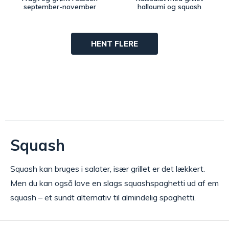
september-november
halloumi og squash
HENT FLERE
Squash
Squash kan bruges i salater, især grillet er det lækkert.
Men du kan også lave en slags squashspaghetti ud af em
squash – et sundt alternativ til almindelig spaghetti.