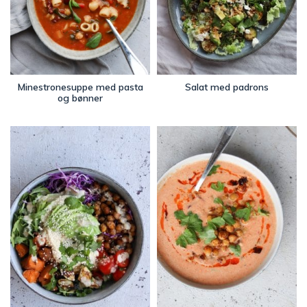
Minestronesuppe med pasta
Salat med padrons
og bønner