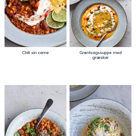
Chili sin carne
Grøntsagssuppe med
græskar