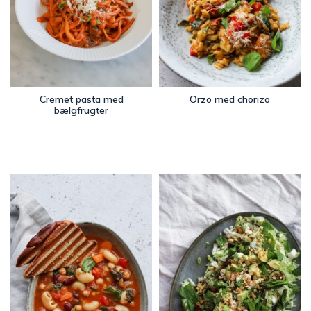
Cremet pasta med
Orzo med chorizo
bælgfrugter