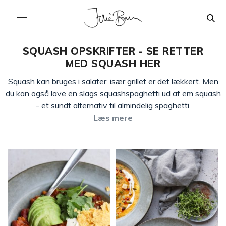
SQUASH OPSKRIFTER - SE RETTER
MED SQUASH HER
Squash kan bruges i salater, især grillet er det lækkert. Men
du kan også lave en slags squashspaghetti ud af em squash
- et sundt alternativ til almindelig spaghetti.
Læs mere