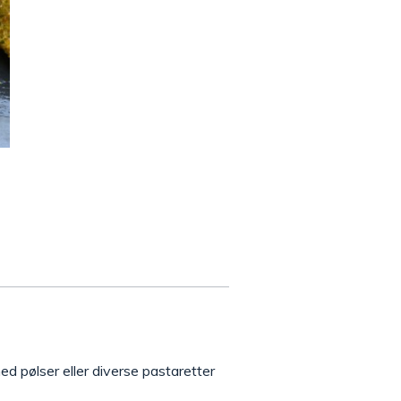
ed pølser eller diverse pastaretter