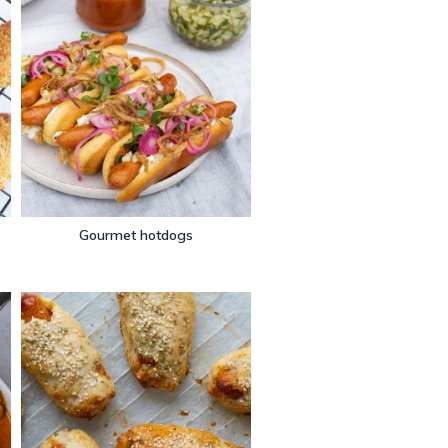
Gourmet hotdogs