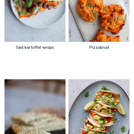
Sød kartoffel wraps
Pizzabrud