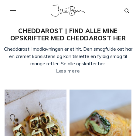
CHEDDAROST | FIND ALLE MINE
OPSKRIFTER MED CHEDDAROST HER
Cheddarost i madlavningen er et hit. Den smagfulde ost har
en cremet konsistens og kan tilsætte en fyldig smag til
mange retter. Se alle opskrifter her.
Læs mere