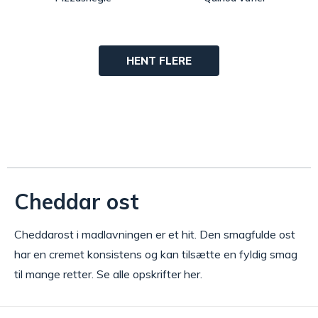
HENT FLERE
Cheddar ost
Cheddarost i madlavningen er et hit. Den smagfulde ost
har en cremet konsistens og kan tilsætte en fyldig smag
til mange retter. Se alle opskrifter her.