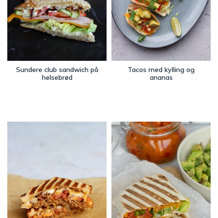
Sundere club sandwich på
Tacos med kylling og
helsebrød
ananas