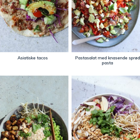
Asiatiske tacos
Pastasalat med knasende sprød
pasta