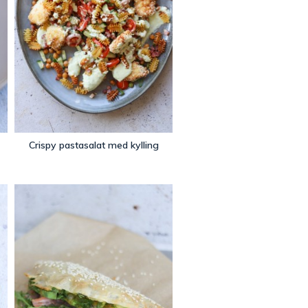
Crispy pastasalat med kylling