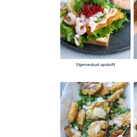
Stjerneskud opskrift