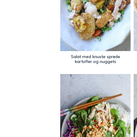
Salat med knuste sprøde
kartofler og nuggets