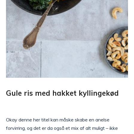
Gule ris med hakket kyllingekød
Okay denne her titel kan måske skabe en anelse
forvirring, og det er da også et mix af alt muligt – ikke