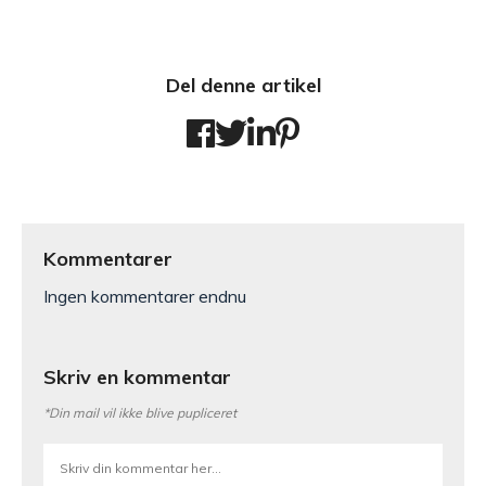
Del denne artikel
Kommentarer
Ingen kommentarer endnu
Skriv en kommentar
*Din mail vil ikke blive pupliceret