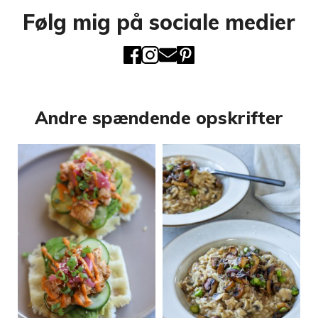
Følg mig på sociale medier
Andre spændende opskrifter