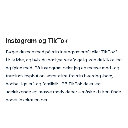
Instagram og TikTok
Følger du mon med på min
Instagramprofil
eller
TikTok
?
Hvis ikke, og hvis du har lyst selvfølgelig, kan du klikke ind
og følge med. På Instagram deler jeg en masse mad -og
træningsinspiration, samt glimt fra min hverdag (baby
bobbel lige nu) og familieliv. På TikTok deler jeg
udelukkende en masse madvideoer – måske du kan finde
noget inspiration der.