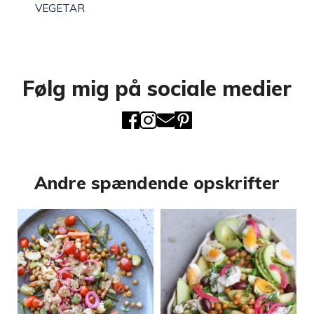
VEGETAR
Følg mig på sociale medier
Andre spændende opskrifter