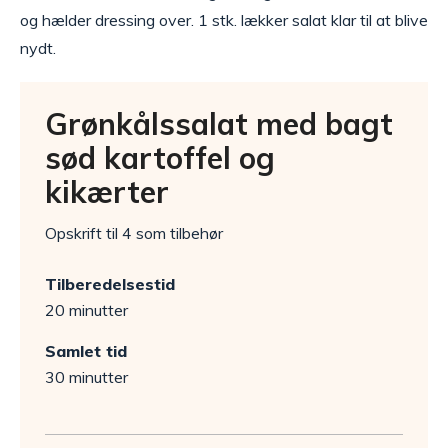
og hælder dressing over. 1 stk. lækker salat klar til at blive
nydt.
Grønkålssalat med bagt
sød kartoffel og
kikærter
Opskrift til 4 som tilbehør
Tilberedelsestid
20 minutter
Samlet tid
30 minutter