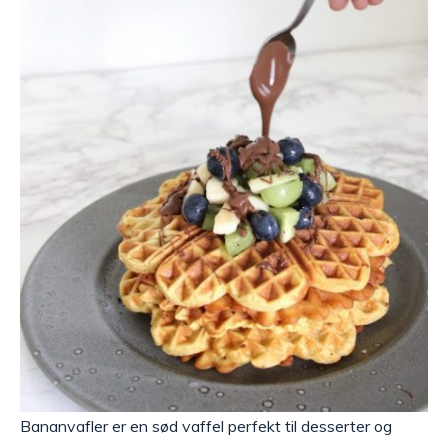
Bananvafler er en sød vaffel perfekt til desserter og