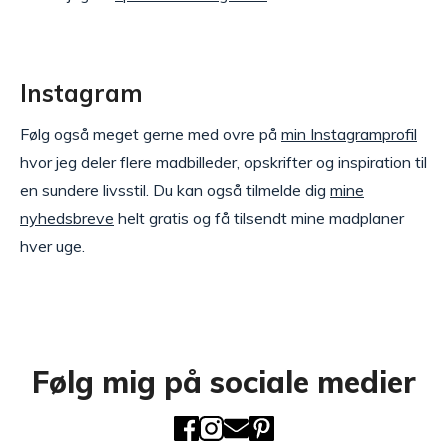
Instagram
Følg også meget gerne med ovre på
min Instagramprofil
hvor jeg deler flere madbilleder, opskrifter og inspiration til
en sundere livsstil. Du kan også tilmelde dig
mine
nyhedsbreve
helt gratis og få tilsendt mine madplaner
hver uge.
Følg mig på sociale medier