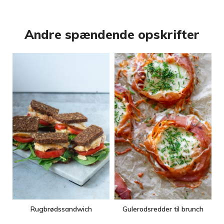
Andre spændende opskrifter
Rugbrødssandwich
Gulerodsredder til brunch