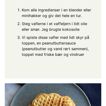
Kom alle ingredienser i en blender eller
minihakker og giv det hele en tur.
Steg vaflerne i et vaffeljern i lidt olie
eller smør. Jeg brugte kokosolie
Vi spiste disse vafler med lidt skyr på
toppen, en peanutbuttersauce
(peanutbutter og vand rørt sammen),
toppet med friske bær og vindruer