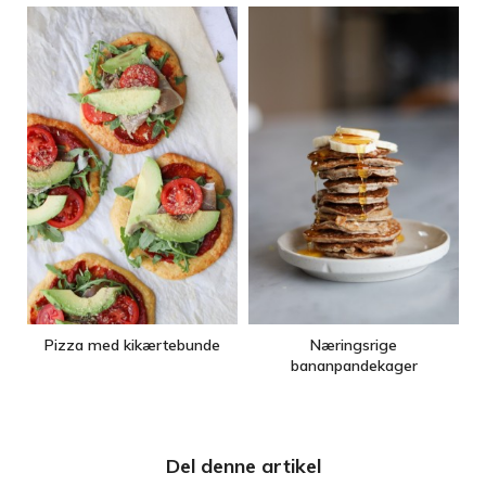
Pizza med kikærtebunde
Næringsrige
bananpandekager
Del denne artikel