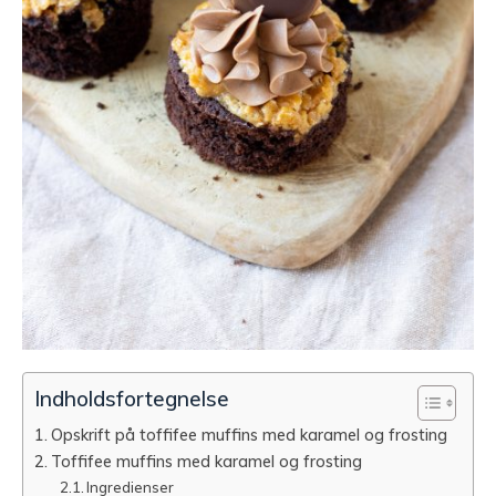
Indholdsfortegnelse
Opskrift på toffifee muffins med karamel og frosting
Toffifee muffins med karamel og frosting
Ingredienser