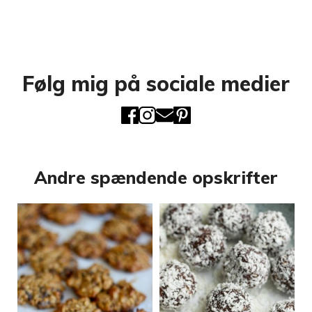
Følg mig på sociale medier
Andre spændende opskrifter