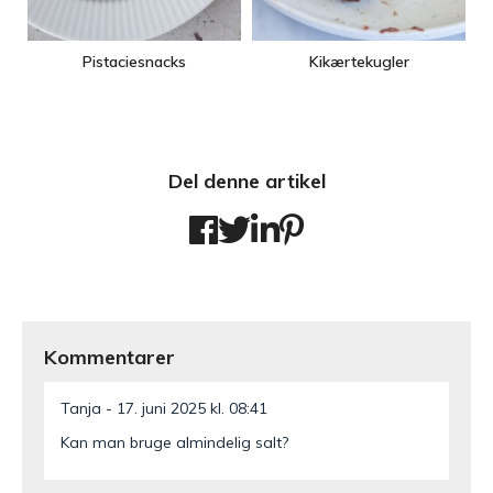
Pistaciesnacks
Kikærtekugler
Del denne artikel
Kommentarer
Tanja
17. juni 2025 kl. 08:41
Kan man bruge almindelig salt?