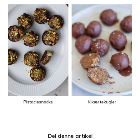
Pistaciesnacks
Kikærtekugler
Del denne artikel