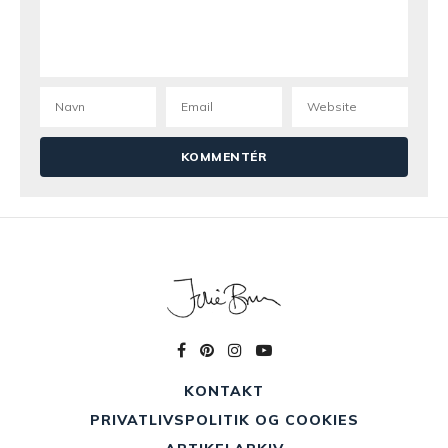
KONTAKT
PRIVATLIVSPOLITIK OG COOKIES