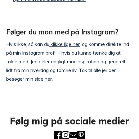
Følger du mon med på Instagram?
Hvis ikke, så kan du
klikke lige her
, og komme direkte ind
på min Instagram profil – hvis du kunne tænke dig at
følge med. Jeg deler dagligt madinspiration og generelt
lidt fra min hverdag og familie liv. Tak til alle jer der
besøger min side her.
Følg mig på sociale medier