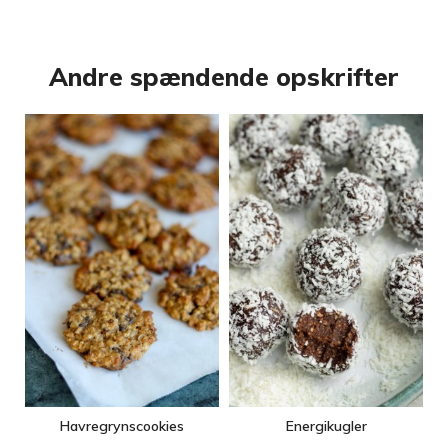
Andre spændende opskrifter
Havregrynscookies
Energikugler