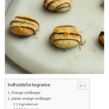
Indholdsfortegnelse
Orange småkager
Julede orange småkager
Ingredienser