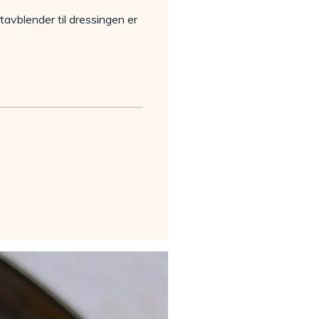
tavblender til dressingen er