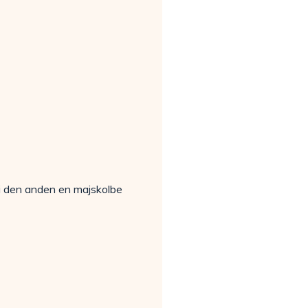
 i den anden en majskolbe