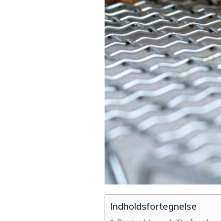
Indholdsfortegnelse