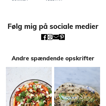
Følg mig på sociale medier
Andre spændende opskrifter