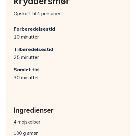
kryddersmør
Opskrift til 4 personer
Forberedelsestid
10 minutter
Tilberedelsestid
25 minutter
Samlet tid
30 minutter
Ingredienser
4 majskolber
100 g smør