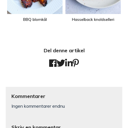
BBQ blomkål
Hasselback knoldselleri
Del denne artikel
Kommentarer
Ingen kommentarer endnu
Skriv en kommentar