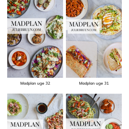
Madplan uge 32
Madplan uge 31