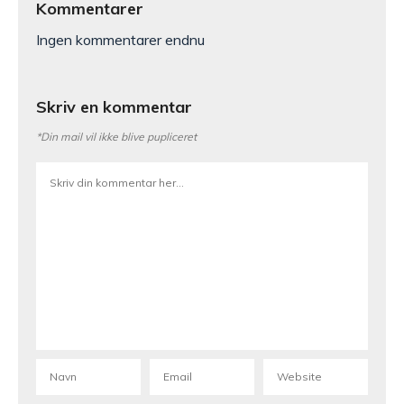
Kommentarer
Ingen kommentarer endnu
Skriv en kommentar
*Din mail vil ikke blive pupliceret