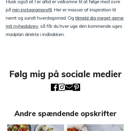
Husk også at I er altid er velkomne til at følge med ovre
på
min instagramprofil
. Her er masser af inspiration til
nemt og sundt hverdagsmad. Og
tilmeld dig meget gerne
mit nyhedsbrev
, så får du hver uge den kommende uges
madplan direkte i indbakken.
Følg mig på sociale medier
Andre spændende opskrifter