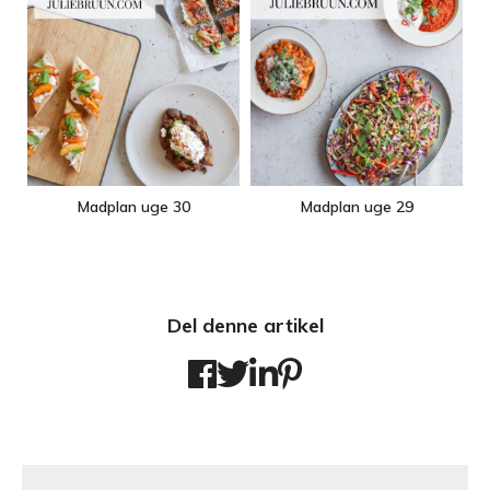
Madplan uge 30
Madplan uge 29
Del denne artikel