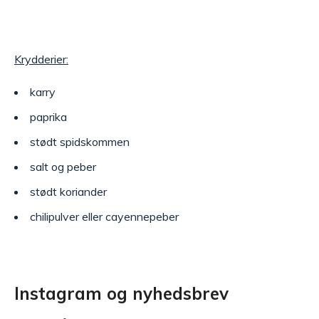
Krydderier:
karry
paprika
stødt spidskommen
salt og peber
stødt koriander
chilipulver eller cayennepeber
Instagram og nyhedsbrev