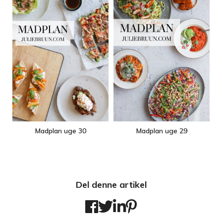
Madplan uge 30
Madplan uge 29
Del denne artikel