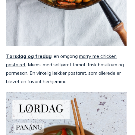
Torsdag og fredag
: en omgang
marry me chicken
pasta ret
. Mums, med soltørret tomat, frisk basilikum og
parmesan. En virkelig lækker pastaret, som allerede er
blevet en favorit herhjemme.