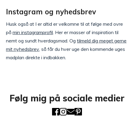
Instagram og nyhedsbrev
Husk også at I er altid er velkomne til at følge med ovre
på
min instagramprofil
. Her er masser af inspiration til
nemt og sundt hverdagsmad. Og
tilmeld dig meget gerne
mit nyhedsbrev
, så får du hver uge den kommende uges
madplan direkte i indbakken.
Følg mig på sociale medier