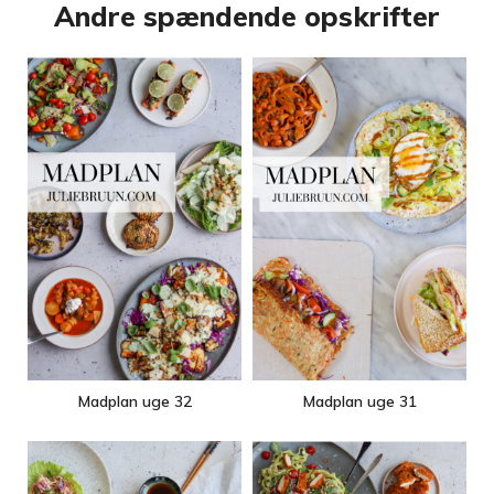
Andre spændende opskrifter
Madplan uge 32
Madplan uge 31