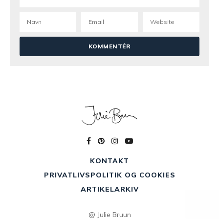
KONTAKT
PRIVATLIVSPOLITIK OG COOKIES
ARTIKELARKIV
@ Julie Bruun