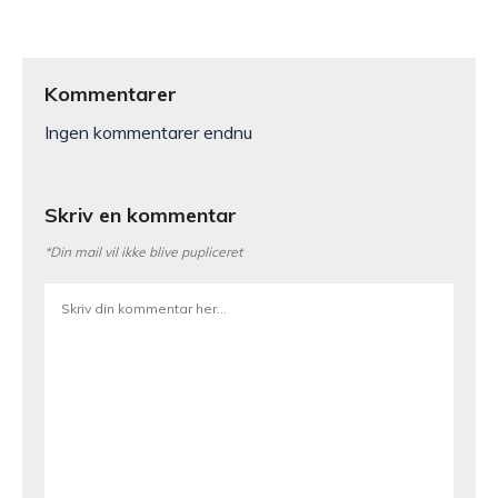
Kommentarer
Ingen kommentarer endnu
Skriv en kommentar
*Din mail vil ikke blive pupliceret