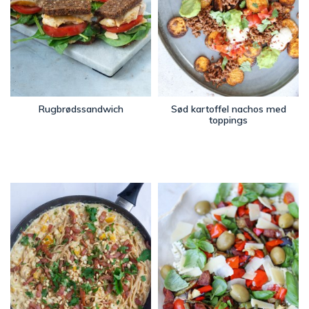
Rugbrødssandwich
Sød kartoffel nachos med
toppings