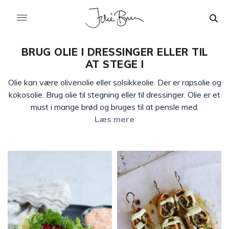
BRUG OLIE I DRESSINGER ELLER TIL
AT STEGE I
Olie kan være olivenolie eller solsikkeolie. Der er rapsolie og
kokosolie. Brug olie til stegning eller til dressinger. Olie er et
must i mange brød og bruges til at pensle med.
Læs mere