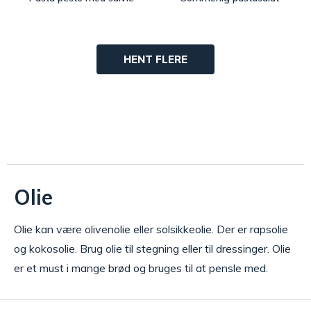
HENT FLERE
Olie
Olie kan være olivenolie eller solsikkeolie. Der er rapsolie
og kokosolie. Brug olie til stegning eller til dressinger. Olie
er et must i mange brød og bruges til at pensle med.