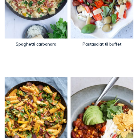
Spaghetti carbonara
Pastasalat til buffet