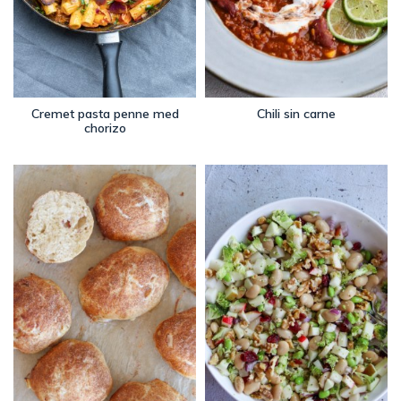
Cremet pasta penne med
Chili sin carne
chorizo