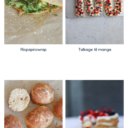
Rispapirswrap
Talkage til mange