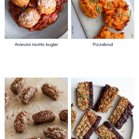
Arancini risotto kugler
Pizzabrud