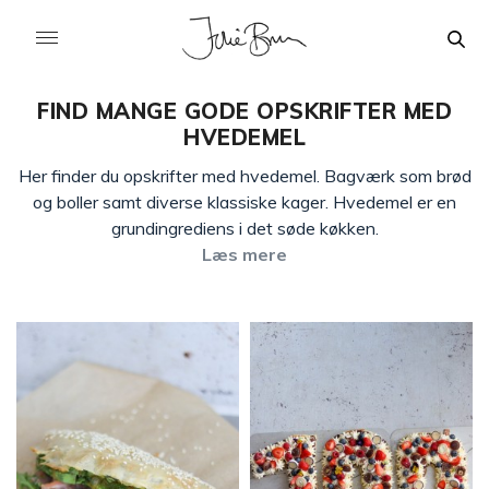
FIND MANGE GODE OPSKRIFTER MED
HVEDEMEL
Her finder du opskrifter med hvedemel. Bagværk som brød
og boller samt diverse klassiske kager. Hvedemel er en
grundingrediens i det søde køkken.
Læs mere