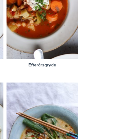
Efterårsgryde