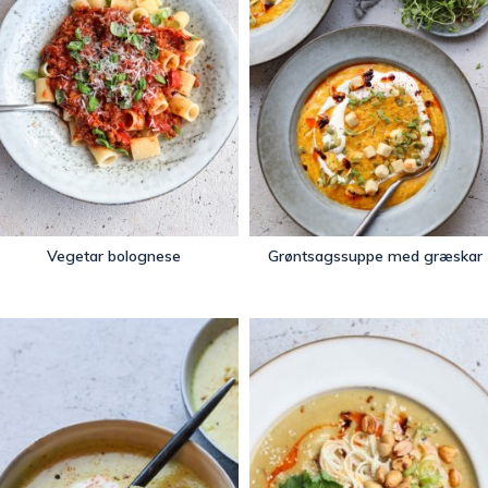
Vegetar bolognese
Grøntsagssuppe med græskar