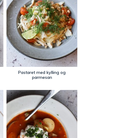
Pastaret med kylling og
parmesan