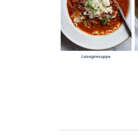
Lasagnesuppe