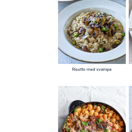
Risotto med svampe