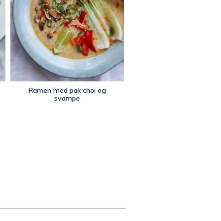
Ramen med pak choi og
svampe