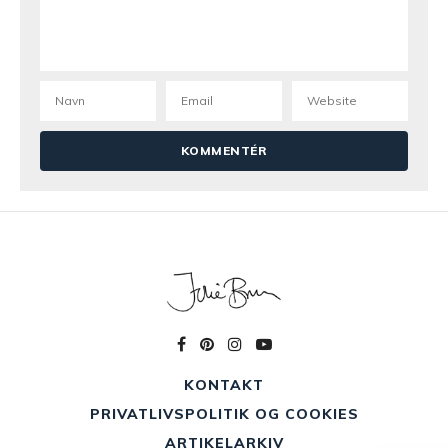
KONTAKT
PRIVATLIVSPOLITIK OG COOKIES
ARTIKELARKIV