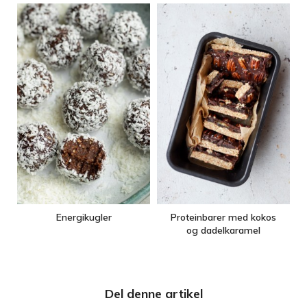
Energikugler
Proteinbarer med kokos
og dadelkaramel
Del denne artikel