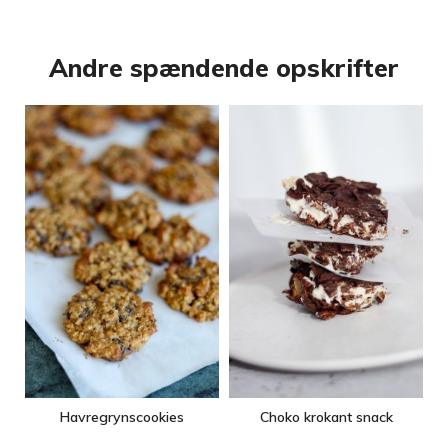
Andre spændende opskrifter
Havregrynscookies
Choko krokant snack