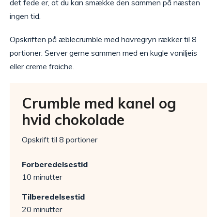
det fede er, at du kan smække den sammen på næsten
ingen tid.
Opskriften på æblecrumble med havregryn rækker til 8
portioner. Server gerne sammen med en kugle vaniljeis
eller creme fraiche.
Crumble med kanel og
hvid chokolade
Opskrift til 8 portioner
Forberedelsestid
10 minutter
Tilberedelsestid
20 minutter