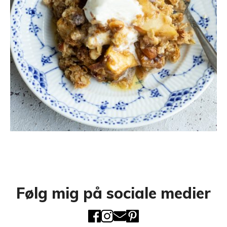
Følg mig på sociale medier