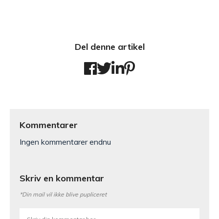
Del denne artikel
Kommentarer
Ingen kommentarer endnu
Skriv en kommentar
*Din mail vil ikke blive pupliceret