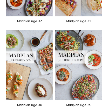
Madplan uge 32
Madplan uge 31
Madplan uge 30
Madplan uge 29