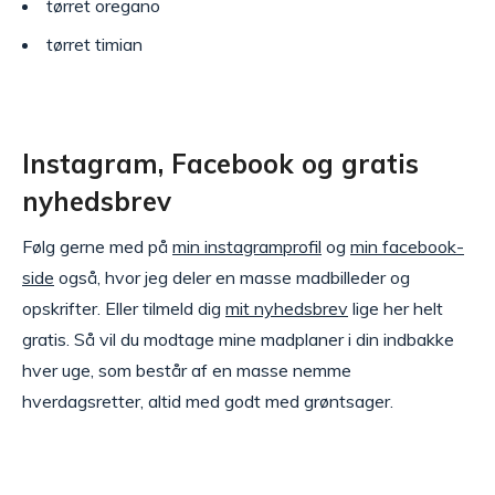
tørret oregano
tørret timian
Instagram, Facebook og gratis
nyhedsbrev
Følg gerne med på
min instagramprofil
og
min facebook-
side
også, hvor jeg deler en masse madbilleder og
opskrifter. Eller tilmeld dig
mit nyhedsbrev
lige her helt
gratis. Så vil du modtage mine madplaner i din indbakke
hver uge, som består af en masse nemme
hverdagsretter, altid med godt med grøntsager.