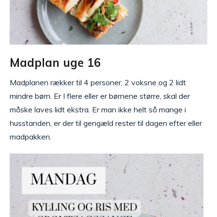
Madplan uge 16
Madplanen rækker til 4 personer, 2 voksne og 2 lidt
mindre børn. Er I flere eller er børnene større, skal der
måske laves lidt ekstra. Er man ikke helt så mange i
husstanden, er der til gengæld rester til dagen efter eller
madpakken.