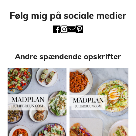
Følg mig på sociale medier
Andre spændende opskrifter