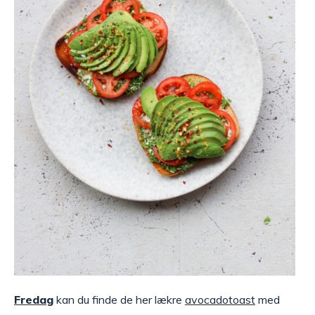
Fredag
kan du finde de her lækre
avocadotoast
med