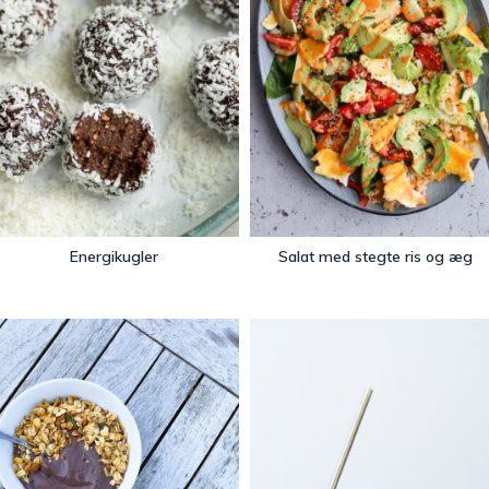
Energikugler
Salat med stegte ris og æg