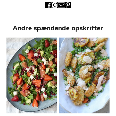
Andre spændende opskrifter