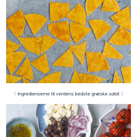
〈 Ingredienserne til verdens bedste græske salat 〉