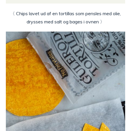
〈 Chips lavet ud af en tortillas som pensles med olie,
drysses med salt og bages i ovnen 〉