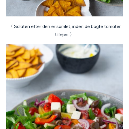
〈 Salaten efter den er samlet, inden de bagte tomater
tilføjes 〉