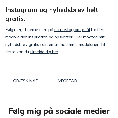
Instagram og nyhedsbrev helt
gratis.
Følg meget gerne med på
min instagramprofil
for flere
madbilelder, inspiration og opskrifter. Eller modtag mit
nyhedsbrev gratis i din email med mine madplaner. Til
dette kan du
tilmelde dig her
.
GRÆSK MAD
VEGETAR
Følg mig på sociale medier