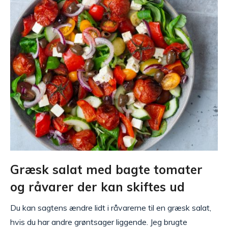
Græsk salat med bagte tomater
og råvarer der kan skiftes ud
Du kan sagtens ændre lidt i råvarerne til en græsk salat,
hvis du har andre grøntsager liggende. Jeg brugte