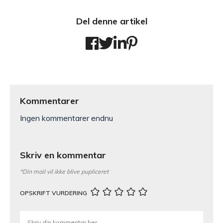
Del denne artikel
Kommentarer
Ingen kommentarer endnu
Skriv en kommentar
*Din mail vil ikke blive pupliceret
OPSKRIFT VURDERING