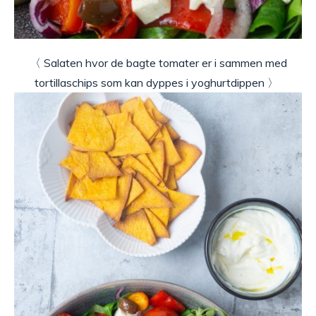
〈 Salaten hvor de bagte tomater er i sammen med
tortillaschips som kan dyppes i yoghurtdippen 〉