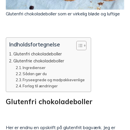
Glutenfri chokoladeboller som er virkelig bløde og luftige
Indholdsfortegnelse
Glutenfri chokoladeboller
Glutenfrie chokoladeboller
Ingredienser
Sådan gør du
Fryseegnede og madpakkevenlige
Forlag til ændringer
Glutenfri chokoladeboller
Her er endnu en opskrift på glutenfrit bagværk. Jeg er