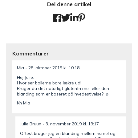
Del denne artikel
Kommentarer
Mia
28. oktober 2019 kl. 10:18
Hej Julie.
Hvor ser bollerne bare lækre ud!
Bruger du det naturligt glutenfri mel, eller den
blanding som er baseret på hvedestivelse? ☺️
Kh Mia
Julie Bruun
3. november 2019 kl. 19:17
Oftest bruger jeg en blanding mellem rismel og