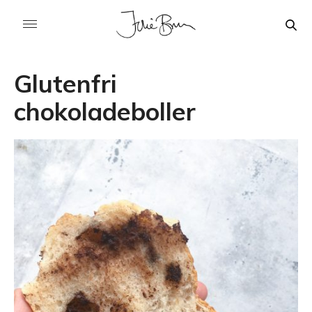
Glutenfri
chokoladeboller