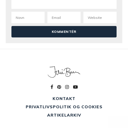
KONTAKT
PRIVATLIVSPOLITIK OG COOKIES
ARTIKELARKIV