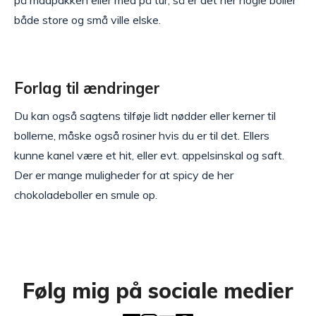
både store og små ville elske.
Forlag til ændringer
Du kan også sagtens tilføje lidt nødder eller kerner til
bollerne, måske også rosiner hvis du er til det. Ellers
kunne kanel være et hit, eller evt. appelsinskal og saft.
Der er mange muligheder for at spicy de her
chokoladeboller en smule op.
Følg mig på sociale medier