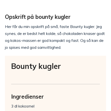
Opskrift på bounty kugler
Her får du min opskrift på små, faste Bounty kugler. Jeg
synes, de er bedst helt kolde, så chokoladen knaser godt
og kokos-massen er god kompakt og fast. Og så kan de
jo spises med god samvittighed.
Bounty kugler
Ingredienser
3 dl kokosmel