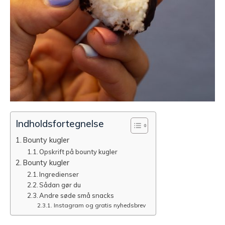
Indholdsfortegnelse
Bounty kugler
Opskrift på bounty kugler
Bounty kugler
Ingredienser
Sådan gør du
Andre søde små snacks
Instagram og gratis nyhedsbrev