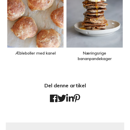
Æbleboller med kanel
Næringsrige
bananpandekager
Del denne artikel