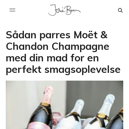
Sådan parres Moët &
Chandon Champagne
med din mad for en
perfekt smagsoplevelse