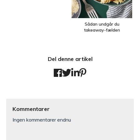
Sådan undgår du
takeaway-fælden
Del denne artikel
Kommentarer
Ingen kommentarer endnu