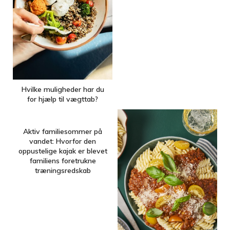
Hvilke muligheder har du
for hjælp til vægttab?
Aktiv familiesommer på
vandet: Hvorfor den
oppustelige kajak er blevet
familiens foretrukne
træningsredskab