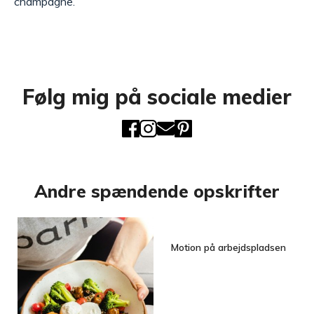
champagne.
Følg mig på sociale medier
Andre spændende opskrifter
Motion på arbejdspladsen