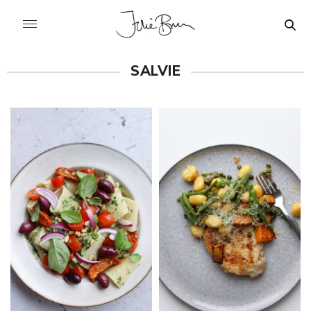
SALVIE