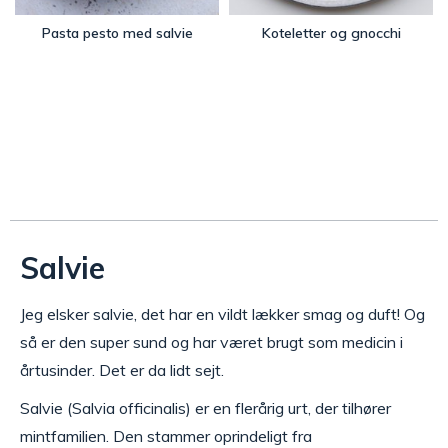
Pasta pesto med salvie
Koteletter og gnocchi
Salvie
Jeg elsker salvie, det har en vildt lækker smag og duft! Og
så er den super sund og har været brugt som medicin i
årtusinder. Det er da lidt sejt.
Salvie (Salvia officinalis) er en flerårig urt, der tilhører
mintfamilien. Den stammer oprindeligt fra