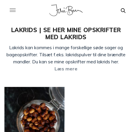
LAKRIDS | SE HER MINE OPSKRIFTER
MED LAKRIDS
Lakrids kan kommes i mange forskellige søde sager og
bageopskrifter. Tilsæt f.eks. lakridspulver til dine brændte
mandler. Du kan se mine opskrifter med lakrids her.
Læs mere